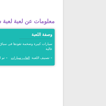
معلومات عن لعبة لعبة س
وصفة اللعبة
سيارات كبيرة وضخمة تقودها فى سباق 
عالية
تصنيف اللعبة:
العاب سيارات
تم لعبها