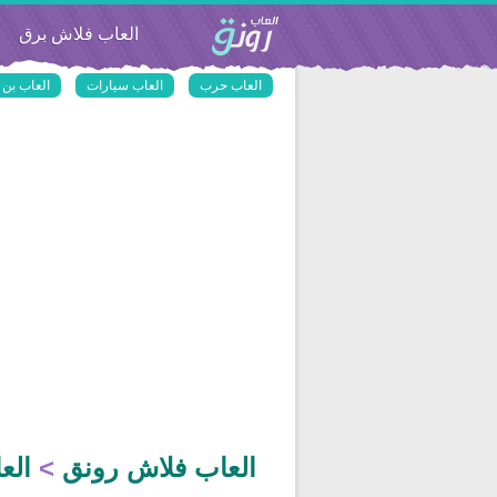
العاب فلاش رونق
العاب فلاش برق
العاب حرب
العاب سيارات
العاب بن 
العاب فلاش رونق
>
الع