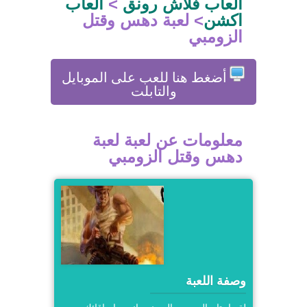
العاب فلاش رونق
>
العاب
اكشن
>
لعبة دهس وقتل
الزومبي
أضغط هنا للعب على الموبايل
والتابلت
معلومات عن لعبة لعبة
دهس وقتل الزومبي
وصفة اللعبة