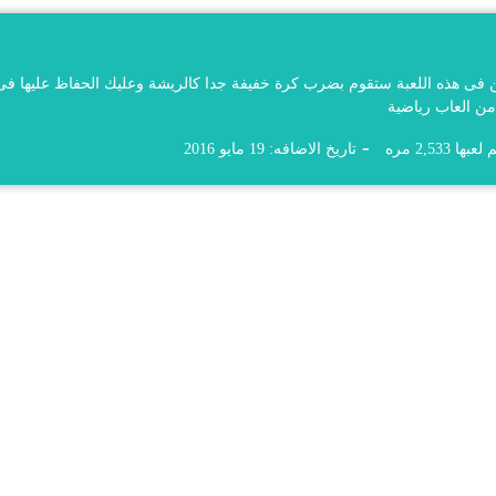
كن فى هذه اللعبة ستقوم بضرب كرة خفيفة جدا كالريشة وعليك الحفاظ عليها فى
من العاب رياضية
 لعبها 2,533 مره
تاريخ الاضافه: 19 مايو 2016