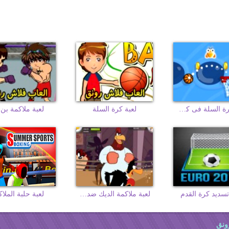
لعبة كرة السلة فى كوكب آخر
لعبة كرة السلة
لعبة ملاكمة بن 
تسديد كرة القدم
لعبة ملاكمة الديك ضد البطة
لعبة حلبة الملا
ونق