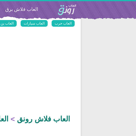
العاب فلاش رونق
العاب فلاش برق
العاب حرب
العاب سيارات
العاب بن 
العاب فلاش رونق
>
الع