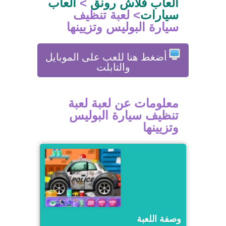
العاب فلاش رونق
>
العاب
سيارات
>
لعبة تنظيف
سيارة البوليس وتزيينها
أضغط هنا للعب على الموبايل
والتابلت
معلومات عن لعبة لعبة
تنظيف سيارة البوليس
وتزيينها
وصفة اللعبة