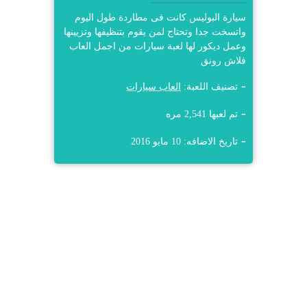
سيارة البوليس كانت فى مطاردة طول اليوم
واتسخت جدا وتحتاج لمن يقوم بتنظيفها وتزيينها
وعمل ديكور لها لعبة سيارات من اجمل العاب
فلاش رونق
تصنيف اللعبة:
العاب سيارات
تم لعبها 2,541 مره
تاريخ الاضافه: 10 مايو 2016