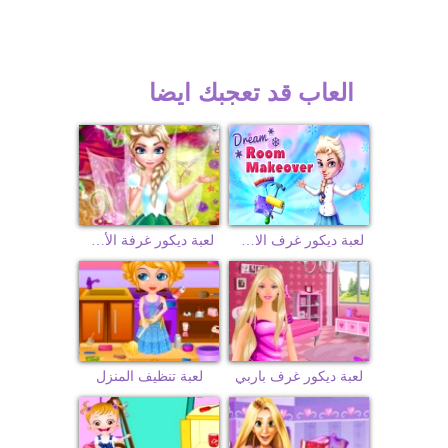
العاب قد تعجبك ايضا
لعبة ديكور غرف الاميرة اليسا
لعبة ديكور غرفة الأميرة إلسا
لعبة ديكور غرف باربي
لعبة تنظيف المنزل